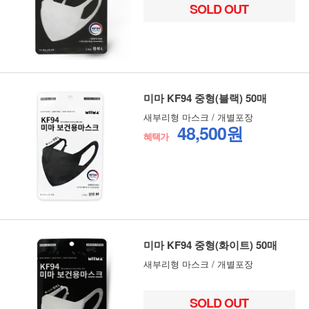
SOLD OUT
미마 KF94 중형(블랙) 50매
새부리형 마스크 / 개별포장
48,500원
혜택가
미마 KF94 중형(화이트) 50매
새부리형 마스크 / 개별포장
SOLD OUT