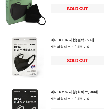
SOLD OUT
미마 KF94 대형(블랙) 50매
새부리형 마스크 / 개별포장
SOLD OUT
미마 KF94 대형(화이트) 50매
새부리형 마스크 / 개별포장