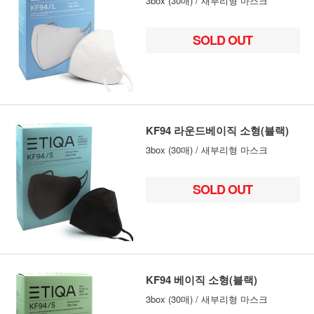
3box (30매) / 새부리형 마스크
SOLD OUT
KF94 라운드베이직 소형(블랙)
3box (30매) / 새부리형 마스크
SOLD OUT
KF94 베이직 소형(블랙)
3box (30매) / 새부리형 마스크