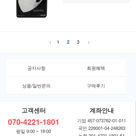
1
2
3
공지사항
회원혜택
상품/일반문의
구매후기
고객센터
계좌안내
070-4221-1801
기업 457-073762-01-011
국민 228001-04-248263
평일 9:00 ~ 18:00
농협 301-4221-1801-51