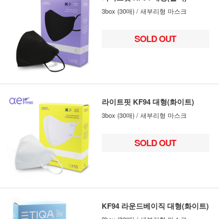
3box (30매) / 새부리형 마스크
SOLD OUT
라이트핏 KF94 대형(화이트)
3box (30매) / 새부리형 마스크
SOLD OUT
KF94 라운드베이직 대형(화이트)