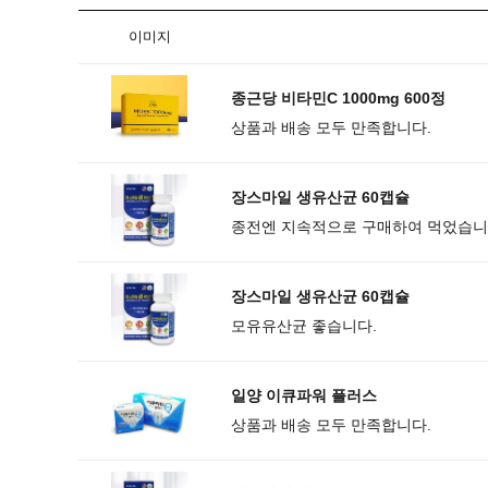
이미지
종근당 비타민C 1000mg 600정
상품과 배송 모두 만족합니다.
장스마일 생유산균 60캡슐
종전엔 지속적으로 구매하여 먹었습
장스마일 생유산균 60캡슐
모유유산균 좋습니다.
일양 이큐파워 플러스
상품과 배송 모두 만족합니다.