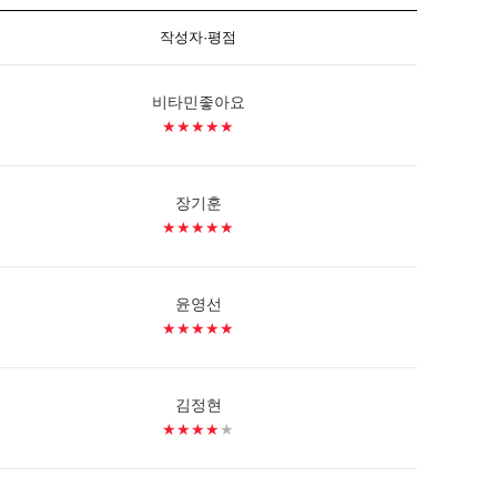
작성자·평점
비타민좋아요
★★★★★
장기훈
★★★★★
윤영선
★★★★★
김정현
★★★★
★