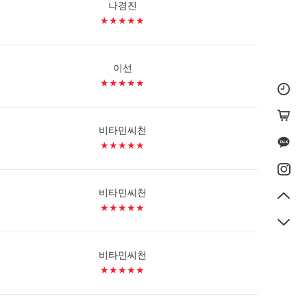
나경진
★★★★★
이선
★★★★★
비타민씨천
★★★★★
비타민씨천
★★★★★
비타민씨천
★★★★★