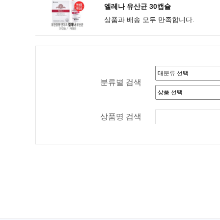
엘레나 유산균 30캡슐
상품과 배송 모두 만족합니다.
분류별 검색
상품명 검색