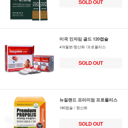
SOLD OUT
미국 인자임 골드 120캡슐
4개월분/항산화 /프로폴리스
SOLD OUT
뉴질랜드 프리미엄 프로폴리스
180캡슐 / 항산화
SOLD OUT