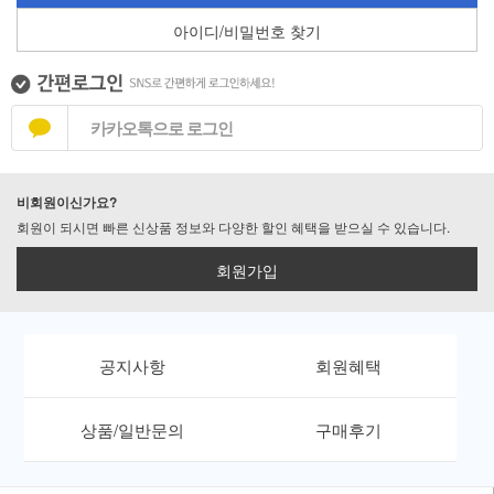
아이디/비밀번호 찾기
카카오톡으로 로그인
비회원이신가요?
회원이 되시면 빠른 신상품 정보와 다양한 할인 혜택을 받으실 수 있습니다.
회원가입
공지사항
회원혜택
상품/일반문의
구매후기