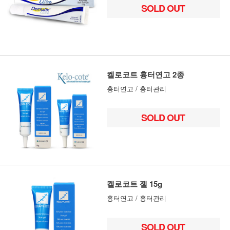
SOLD OUT
켈로코트 흉터연고 2종
흉터연고 / 흉터관리
SOLD OUT
켈로코트 젤 15g
흉터연고 / 흉터관리
SOLD OUT