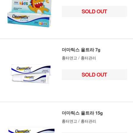
SOLD OUT
더마틱스 울트라 7g
흉터연고 / 흉터관리
SOLD OUT
더마틱스 울트라 15g
흉터연고 / 흉터관리