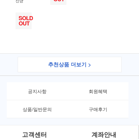
산균
SOLD
OUT
추천상품 더보기 >
공지사항
회원혜택
상품/일반문의
구매후기
고객센터
계좌안내