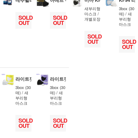
새부리형
3box (30
마스크 /
매) / 새
SOLD
SOLD
개별포장
부리형
OUT
OUT
마스크
SOLD
OUT
SOLD
OUT
라이트핏 KF94 대형(화이트)
라이트핏 KF94 대형(블랙)
3box (30
3box (30
매) / 새
매) / 새
부리형
부리형
마스크
마스크
SOLD
SOLD
OUT
OUT