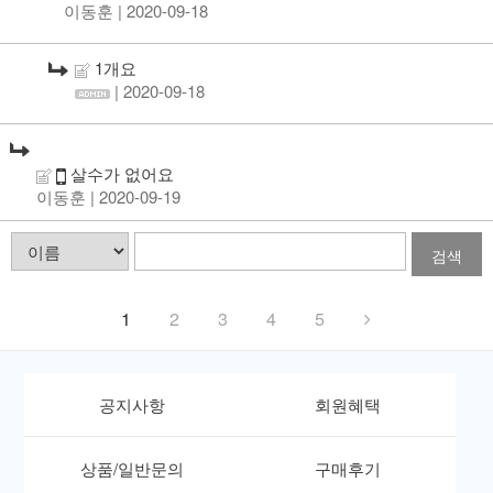
이동훈
| 2020-09-18
1개요
| 2020-09-18
살수가 없어요
이동훈
| 2020-09-19
검색
1
2
3
4
5
공지사항
회원혜택
상품/일반문의
구매후기