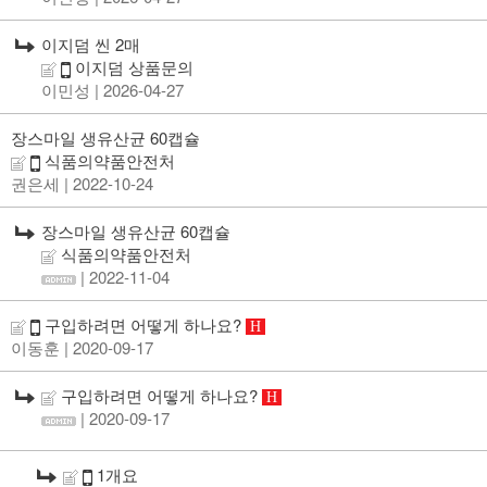
이지덤 씬 2매
이지덤 상품문의
이민성
| 2026-04-27
장스마일 생유산균 60캡슐
식품의약품안전처
권은세
| 2022-10-24
장스마일 생유산균 60캡슐
식품의약품안전처
| 2022-11-04
구입하려면 어떻게 하나요?
H
이동훈
| 2020-09-17
구입하려면 어떻게 하나요?
H
| 2020-09-17
1개요