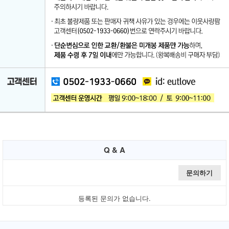
Q & A
문의하기
등록된 문의가 없습니다.