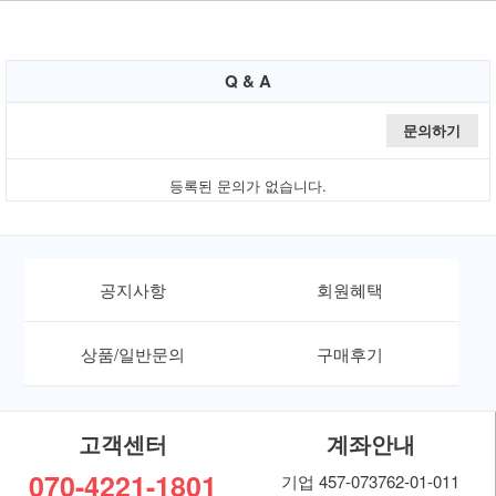
Q & A
문의하기
등록된 문의가 없습니다.
공지사항
회원혜택
상품/일반문의
구매후기
고객센터
계좌안내
070-4221-1801
기업 457-073762-01-011