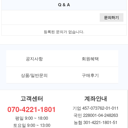
Q & A
문의하기
등록된 문의가 없습니다.
공지사항
회원혜택
상품/일반문의
구매후기
고객센터
계좌안내
070-4221-1801
기업 457-073762-01-011
국민 228001-04-248263
평일 9:00 ~ 18:00
농협 301-4221-1801-51
토요일 9:00 ~ 13:00