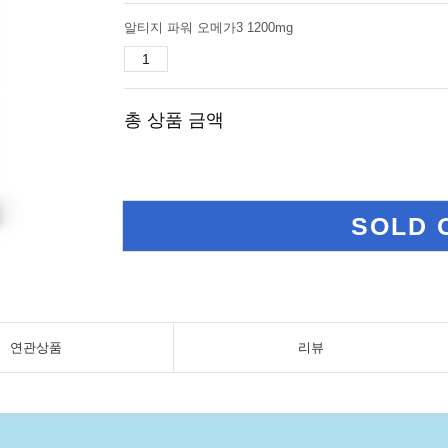
알티지 파워 오메가3 1200mg
총 상품 금액
SOLD 
연관상품
리뷰